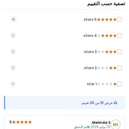
تصفية حسب التقييم
5 stars
18
4 stars
2
3 stars
0
2 stars
0
1 star
0
عرض 10 من 20 تقييم
5
Melinda S.
MS
30 يوليو 2026
تم التحقق