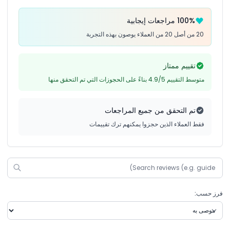
100% مراجعات إيجابية
20 من أصل 20 من العملاء يوصون بهذه التجربة
تقييم ممتاز
متوسط التقييم 4.9/5 بناءً على الحجوزات التي تم التحقق منها
تم التحقق من جميع المراجعات
فقط العملاء الذين حجزوا يمكنهم ترك تقييمات
فرز حسب: