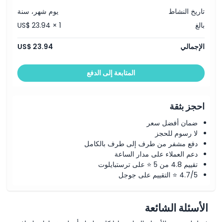
تاريخ النشاط
يوم شهر، سنة
بالغ
US$ 23.94 × 1
الإجمالي
US$ 23.94
المتابعة إلى الدفع
احجز بثقة
ضمان أفضل سعر
لا رسوم للحجز
دفع مشفر من طرف إلى طرف بالكامل
دعم العملاء على مدار الساعة
تقييم 4.8 من 5 ⭐ على ترستبايلوت
4.7/5 ⭐ التقييم على جوجل
الأسئلة الشائعة