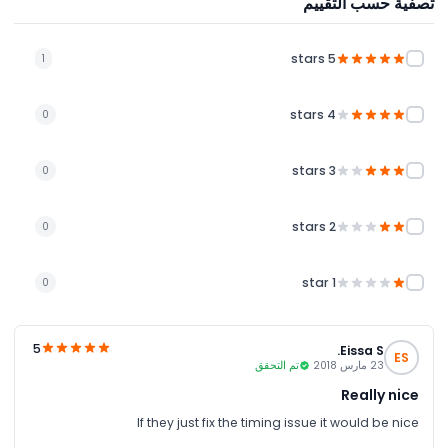
تصفية حسب التقييم
5 stars
1
4 stars
0
3 stars
0
2 stars
0
1 star
0
5
Eissa S.
ES
23 مارس 2018
تم التحقق
Really nice
If they just fix the timing issue it would be nice