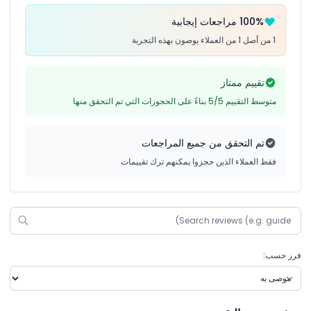
100% مراجعات إيجابية
1 من أصل 1 من العملاء يوصون بهذه التجربة
تقييم ممتاز
متوسط التقييم 5/5 بناءً على الحجوزات التي تم التحقق منها
تم التحقق من جميع المراجعات
فقط العملاء الذين حجزوا يمكنهم ترك تقييمات
فرز حسب: