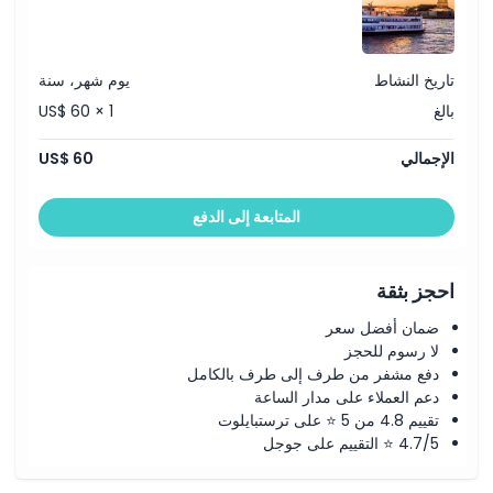
تاريخ النشاط
يوم شهر، سنة
بالغ
US$ 60 × 1
الإجمالي
US$ 60
المتابعة إلى الدفع
احجز بثقة
ضمان أفضل سعر
لا رسوم للحجز
دفع مشفر من طرف إلى طرف بالكامل
دعم العملاء على مدار الساعة
تقييم 4.8 من 5 ⭐ على ترستبايلوت
4.7/5 ⭐ التقييم على جوجل