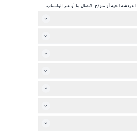
دردشة الحية أو نموذج الاتصال بنا أو عبر الواتساب.
الهواء.
ارض التي تحتوي على تأثيرات إضاءة معينة.