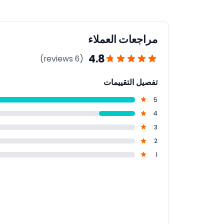
مراجعات العملاء
4.8
(6 reviews)
تفصيل التقييمات
5
4
3
2
1