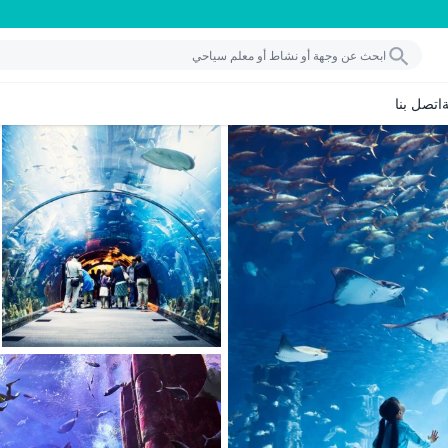
اتصل بنا