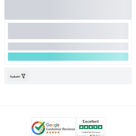
تصفية