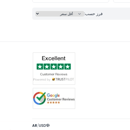
فرز حسب:
AR
/
USD