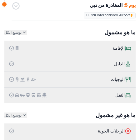
يوم 5:
المغادرة من دبي
Dubai International Airport
ما هو مشمول
توسيع الكل
الإقامة
الدليل
الوجبات
النقل
ما هو غير مشمول
توسيع الكل
الرحلات الجوية