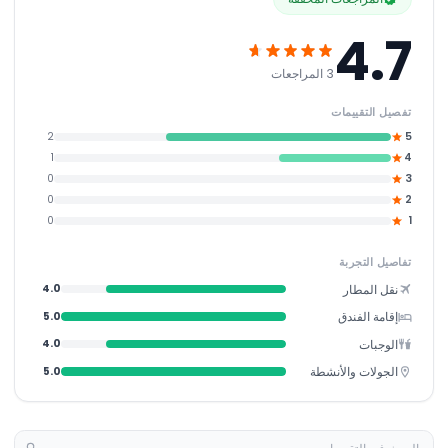
4.7
3 المراجعات
تفصيل التقييمات
2
5
1
4
0
3
0
2
0
1
تفاصيل التجربة
نقل المطار
4.0
إقامة الفندق
5.0
الوجبات
4.0
الجولات والأنشطة
5.0