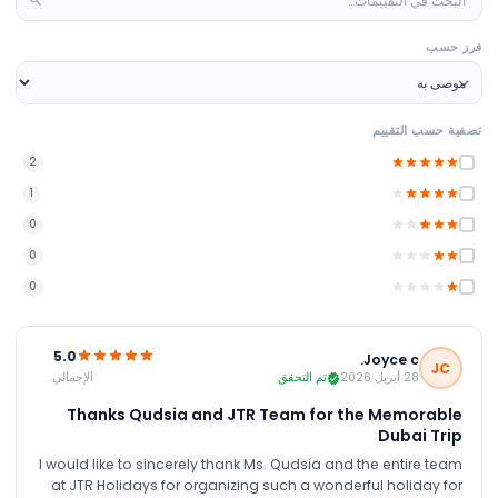
فرز حسب
تصفية حسب التقييم
2
1
0
0
0
5.0
Joyce c.
JC
الإجمالي
28 أبريل 2026
تم التحقق
Thanks Qudsia and JTR Team for the Memorable
Dubai Trip
I would like to sincerely thank Ms. Qudsia and the entire team
at JTR Holidays for organizing such a wonderful holiday for