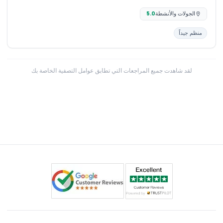
الجولات والأنشطة
5.0
منظم جيداً
لقد شاهدت جميع المراجعات التي تطابق عوامل التصفية الخاصة بك