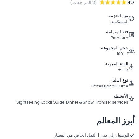
4.7
(3 المراجعات)
نوع الحزمة
المستكشف
فئة الميزانية
Premium
حجم المجموعة
1 - 100
الفئة العمرية
3 - 75
نوع الدليل
Professional Guide
الأنشطة
Sightseeing, Local Guide, Dinner & Show, Transfer services
أبرز المعالم
الوصول إلى دبي | النقل الخاص من المطار