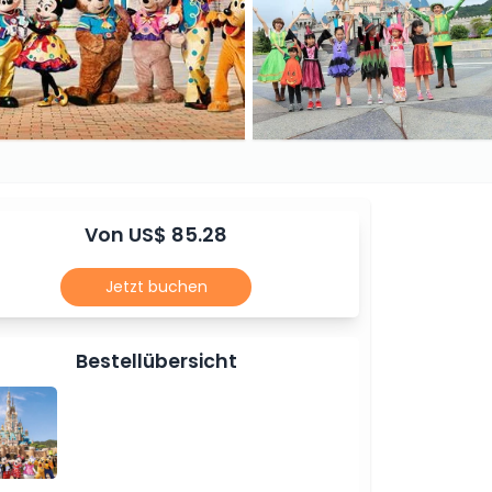
Von US$ 85.28
Jetzt buchen
Bestellübersicht