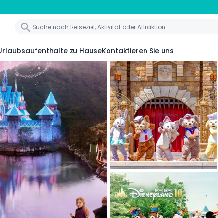
Urlaubsaufenthalte zu Hause
Kontaktieren Sie uns