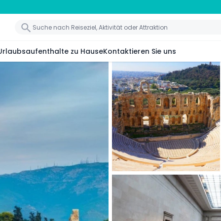
Urlaubsaufenthalte zu Hause
Kontaktieren Sie uns