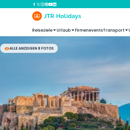
Reiseziele
Urlaub
Firmenevents
Transport
ALLE ANZEIGEN 8 FOTOS