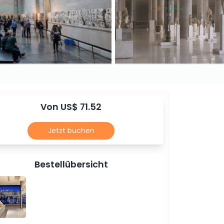
Von US$ 71.52
Jetzt buchen
Bestellübersicht