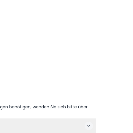
ngen benötigen, wenden Sie sich bitte über