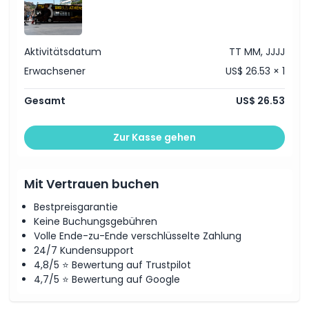
Aktivitätsdatum
TT MM, JJJJ
Erwachsener
US$ 26.53 × 1
Gesamt
US$ 26.53
Zur Kasse gehen
Mit Vertrauen buchen
Bestpreisgarantie
Keine Buchungsgebühren
Volle Ende-zu-Ende verschlüsselte Zahlung
24/7 Kundensupport
4,8/5 ⭐ Bewertung auf Trustpilot
4,7/5 ⭐ Bewertung auf Google