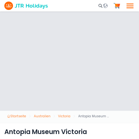
Mobile Search Opene
Startseite
Australien
Victoria
Antopia Museum Victoria
Antopia Museum Victoria