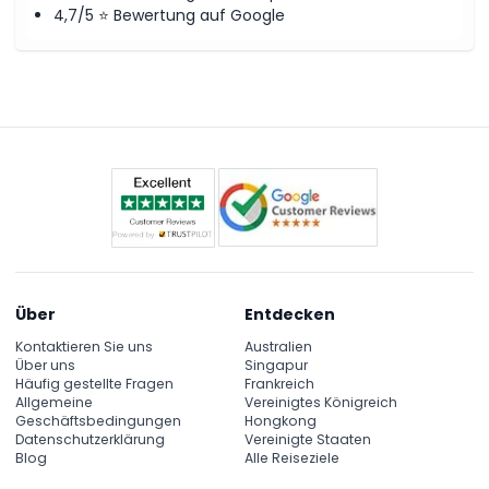
4,7/5 ⭐ Bewertung auf Google
Über
Entdecken
Kontaktieren Sie uns
Australien
Über uns
Singapur
Häufig gestellte Fragen
Frankreich
Allgemeine
Vereinigtes Königreich
Geschäftsbedingungen
Hongkong
Datenschutzerklärung
Vereinigte Staaten
Blog
Alle Reiseziele