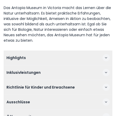
Das Antopia Museum in Victoria macht das Lernen über die
Natur unterhaltsam. Es bietet praktische Erfahrungen,
inklusive der Möglichkeit, Ameisen in Aktion zu beobachten,
was sowohl bildend als auch unterhaltsam ist. Egal ob Sie
sich für Biologie, Natur interessieren oder einfach etwas
Neues sehen möchten, das Antopia Museum hat für jeden
etwas zu bieten.
Highlights
Inklusivleistungen
Richtlinie für Kinder und Erwachsene
Ausschlüsse