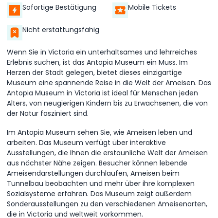
Sofortige Bestätigung
Mobile Tickets
Nicht erstattungsfähig
Wenn Sie in Victoria ein unterhaltsames und lehrreiches
Erlebnis suchen, ist das Antopia Museum ein Muss. Im
Herzen der Stadt gelegen, bietet dieses einzigartige
Museum eine spannende Reise in die Welt der Ameisen. Das
Antopia Museum in Victoria ist ideal für Menschen jeden
Alters, von neugierigen Kindern bis zu Erwachsenen, die von
der Natur fasziniert sind.
Im Antopia Museum sehen Sie, wie Ameisen leben und
arbeiten. Das Museum verfügt über interaktive
Ausstellungen, die Ihnen die erstaunliche Welt der Ameisen
aus nächster Nähe zeigen. Besucher können lebende
Ameisendarstellungen durchlaufen, Ameisen beim
Tunnelbau beobachten und mehr über ihre komplexen
Sozialsysteme erfahren. Das Museum zeigt außerdem
Sonderausstellungen zu den verschiedenen Ameisenarten,
die in Victoria und weltweit vorkommen.