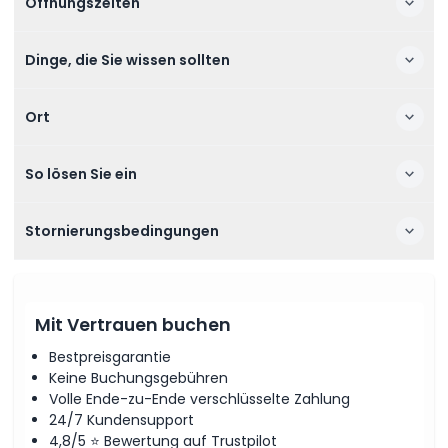
Öffnungszeiten
Dinge, die Sie wissen sollten
Ort
So lösen Sie ein
Stornierungsbedingungen
Mit Vertrauen buchen
Bestpreisgarantie
Keine Buchungsgebühren
Volle Ende-zu-Ende verschlüsselte Zahlung
24/7 Kundensupport
4,8/5 ⭐ Bewertung auf Trustpilot