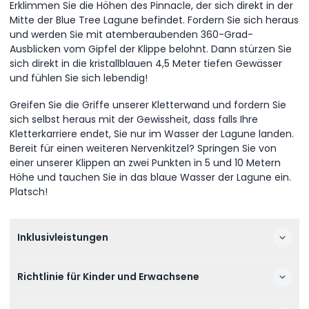
Erklimmen Sie die Höhen des Pinnacle, der sich direkt in der
Mitte der Blue Tree Lagune befindet. Fordern Sie sich heraus
und werden Sie mit atemberaubenden 360-Grad-
Ausblicken vom Gipfel der Klippe belohnt. Dann stürzen Sie
sich direkt in die kristallblauen 4,5 Meter tiefen Gewässer
und fühlen Sie sich lebendig!
Greifen Sie die Griffe unserer Kletterwand und fordern Sie
sich selbst heraus mit der Gewissheit, dass falls Ihre
Kletterkarriere endet, Sie nur im Wasser der Lagune landen.
Bereit für einen weiteren Nervenkitzel? Springen Sie von
einer unserer Klippen an zwei Punkten in 5 und 10 Metern
Höhe und tauchen Sie in das blaue Wasser der Lagune ein.
Platsch!
Inklusivleistungen
Richtlinie für Kinder und Erwachsene