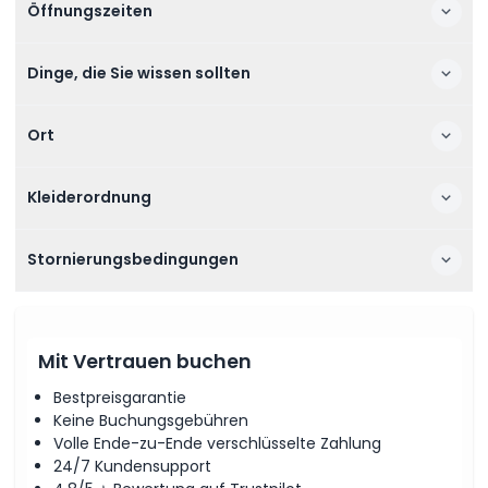
Öffnungszeiten
Dinge, die Sie wissen sollten
Ort
Kleiderordnung
Stornierungsbedingungen
Mit Vertrauen buchen
Bestpreisgarantie
Keine Buchungsgebühren
Volle Ende-zu-Ende verschlüsselte Zahlung
24/7 Kundensupport