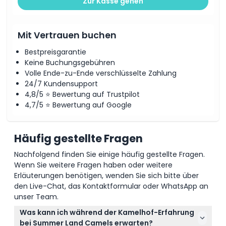
Zur Kasse gehen
Mit Vertrauen buchen
Bestpreisgarantie
Keine Buchungsgebühren
Volle Ende-zu-Ende verschlüsselte Zahlung
24/7 Kundensupport
4,8/5 ⭐ Bewertung auf Trustpilot
4,7/5 ⭐ Bewertung auf Google
Häufig gestellte Fragen
Nachfolgend finden Sie einige häufig gestellte Fragen.
Wenn Sie weitere Fragen haben oder weitere
Erläuterungen benötigen, wenden Sie sich bitte über
den Live-Chat, das Kontaktformular oder WhatsApp an
unser Team.
Was kann ich während der Kamelhof-Erfahrung
bei Summer Land Camels erwarten?