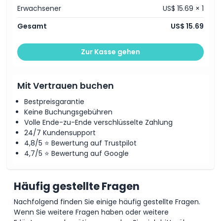
Stornierungsbedingungen
Erwachsener
US$ 15.69 × 1
Gesamt
US$ 15.69
Zur Kasse gehen
Mit Vertrauen buchen
Bestpreisgarantie
Keine Buchungsgebühren
Volle Ende-zu-Ende verschlüsselte Zahlung
24/7 Kundensupport
4,8/5 ⭐ Bewertung auf Trustpilot
4,7/5 ⭐ Bewertung auf Google
Häufig gestellte Fragen
Nachfolgend finden Sie einige häufig gestellte Fragen.
Wenn Sie weitere Fragen haben oder weitere