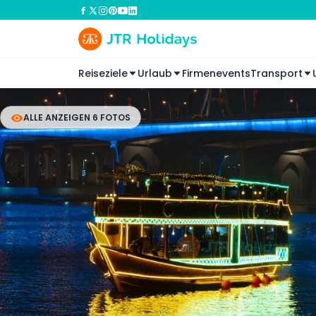
Reiseziele
Urlaub
Firmenevents
Transport
ALLE ANZEIGEN 6 FOTOS