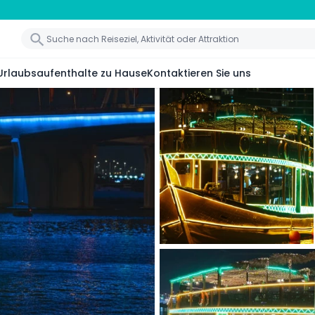
Urlaubsaufenthalte zu Hause
Kontaktieren Sie uns