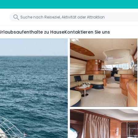
Urlaubsaufenthalte zu Hause
Kontaktieren Sie uns