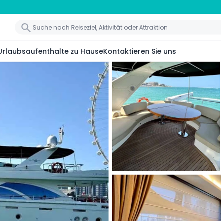
Urlaubsaufenthalte zu Hause
Kontaktieren Sie uns