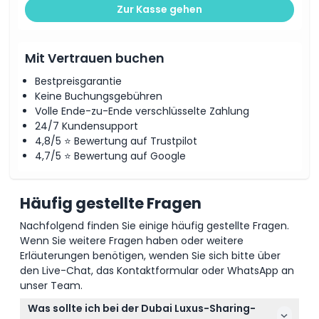
Zur Kasse gehen
Mit Vertrauen buchen
Bestpreisgarantie
Keine Buchungsgebühren
Volle Ende-zu-Ende verschlüsselte Zahlung
24/7 Kundensupport
4,8/5 ⭐ Bewertung auf Trustpilot
4,7/5 ⭐ Bewertung auf Google
Häufig gestellte Fragen
Nachfolgend finden Sie einige häufig gestellte Fragen.
Wenn Sie weitere Fragen haben oder weitere
Erläuterungen benötigen, wenden Sie sich bitte über
den Live-Chat, das Kontaktformular oder WhatsApp an
unser Team.
Was sollte ich bei der Dubai Luxus-Sharing-