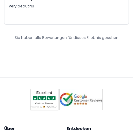
Very beautiful
Sie haben alle Bewertungen für dieses Erlebnis gesehen
Über
Entdecken