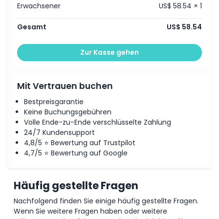
Erwachsener
US$ 58.54 × 1
Gesamt
US$ 58.54
Zur Kasse gehen
Mit Vertrauen buchen
Bestpreisgarantie
Keine Buchungsgebühren
Volle Ende-zu-Ende verschlüsselte Zahlung
24/7 Kundensupport
4,8/5 ⭐ Bewertung auf Trustpilot
4,7/5 ⭐ Bewertung auf Google
Häufig gestellte Fragen
Nachfolgend finden Sie einige häufig gestellte Fragen.
Wenn Sie weitere Fragen haben oder weitere