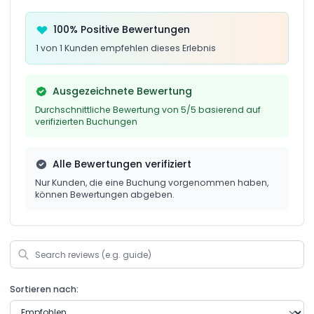
100% Positive Bewertungen
1 von 1 Kunden empfehlen dieses Erlebnis
Ausgezeichnete Bewertung
Durchschnittliche Bewertung von 5/5 basierend auf
verifizierten Buchungen
Alle Bewertungen verifiziert
Nur Kunden, die eine Buchung vorgenommen haben,
können Bewertungen abgeben.
Sortieren nach: