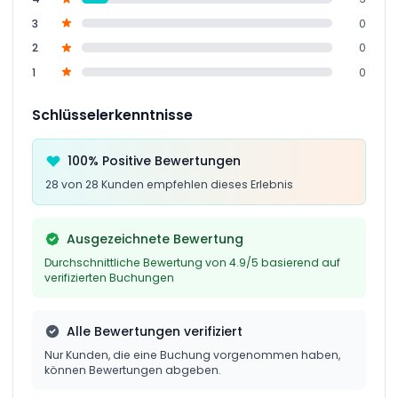
3
0
2
0
1
0
Schlüsselerkenntnisse
100% Positive Bewertungen
28 von 28 Kunden empfehlen dieses Erlebnis
Ausgezeichnete Bewertung
Durchschnittliche Bewertung von 4.9/5 basierend auf
verifizierten Buchungen
Alle Bewertungen verifiziert
Nur Kunden, die eine Buchung vorgenommen haben,
können Bewertungen abgeben.