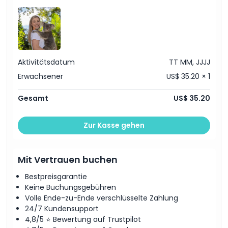
Aktivitätsdatum
TT MM, JJJJ
Erwachsener
US$ 35.20 × 1
Gesamt
US$ 35.20
Zur Kasse gehen
Mit Vertrauen buchen
Bestpreisgarantie
Keine Buchungsgebühren
Volle Ende-zu-Ende verschlüsselte Zahlung
24/7 Kundensupport
4,8/5 ⭐ Bewertung auf Trustpilot