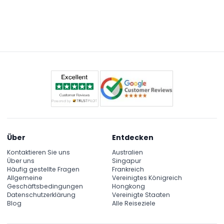
Über
Entdecken
Kontaktieren Sie uns
Australien
Über uns
Singapur
Häufig gestellte Fragen
Frankreich
Allgemeine
Vereinigtes Königreich
Geschäftsbedingungen
Hongkong
Datenschutzerklärung
Vereinigte Staaten
Blog
Alle Reiseziele