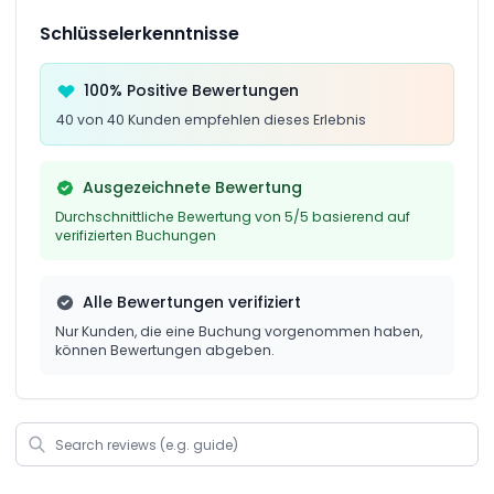
Schlüsselerkenntnisse
100% Positive Bewertungen
40 von 40 Kunden empfehlen dieses Erlebnis
Ausgezeichnete Bewertung
Durchschnittliche Bewertung von 5/5 basierend auf
verifizierten Buchungen
Alle Bewertungen verifiziert
Nur Kunden, die eine Buchung vorgenommen haben,
können Bewertungen abgeben.