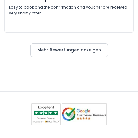
Easy to book and the confirmation and voucher are received
very shortly after
Mehr Bewertungen anzeigen