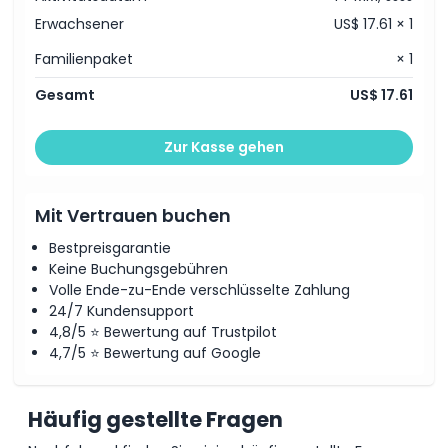
Erwachsener
US$ 17.61 × 1
Familienpaket
× 1
Gesamt
US$ 17.61
Zur Kasse gehen
Mit Vertrauen buchen
Bestpreisgarantie
Keine Buchungsgebühren
Volle Ende-zu-Ende verschlüsselte Zahlung
24/7 Kundensupport
4,8/5 ⭐ Bewertung auf Trustpilot
4,7/5 ⭐ Bewertung auf Google
Häufig gestellte Fragen