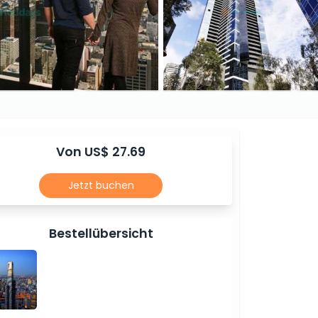
Von US$ 27.69
Jetzt buchen
Bestellübersicht