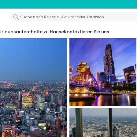
Urlaubsaufenthalte zu Hause
Kontaktieren Sie uns