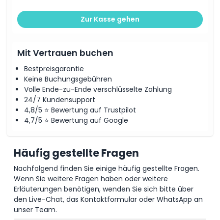
Zur Kasse gehen
Mit Vertrauen buchen
Bestpreisgarantie
Keine Buchungsgebühren
Volle Ende-zu-Ende verschlüsselte Zahlung
24/7 Kundensupport
4,8/5 ⭐ Bewertung auf Trustpilot
4,7/5 ⭐ Bewertung auf Google
Häufig gestellte Fragen
Nachfolgend finden Sie einige häufig gestellte Fragen.
Wenn Sie weitere Fragen haben oder weitere
Erläuterungen benötigen, wenden Sie sich bitte über
den Live-Chat, das Kontaktformular oder WhatsApp an
unser Team.