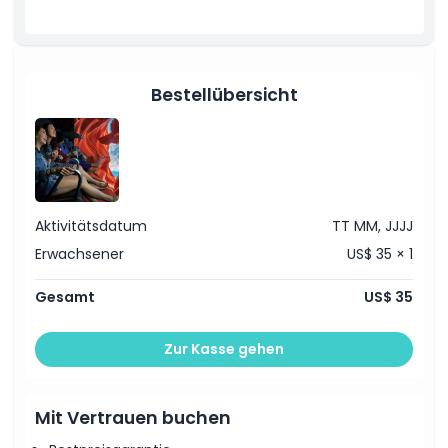
Bestellübersicht
Aktivitätsdatum
TT MM, JJJJ
Erwachsener
US$ 35 × 1
Gesamt
US$ 35
Zur Kasse gehen
Mit Vertrauen buchen