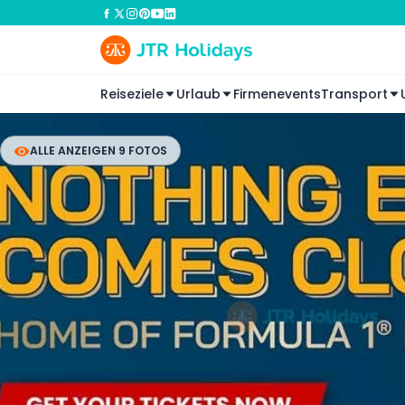
Reiseziele
Urlaub
Firmenevents
Transport
ALLE ANZEIGEN 9 FOTOS