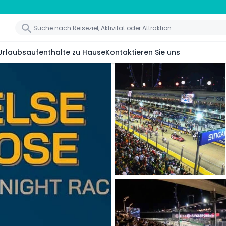
Urlaubsaufenthalte zu Hause
Kontaktieren Sie uns