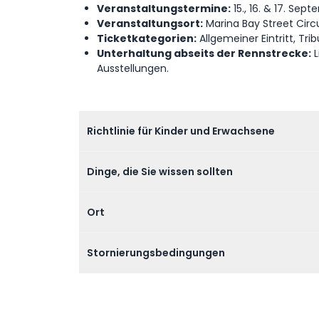
Veranstaltungstermine:
15., 16. & 17. Sep
Veranstaltungsort:
Marina Bay Street Circu
Ticketkategorien:
Allgemeiner Eintritt, Trib
Unterhaltung abseits der Rennstrecke:
L
Ausstellungen.
Richtlinie für Kinder und Erwachsene
Dinge, die Sie wissen sollten
Ort
Stornierungsbedingungen