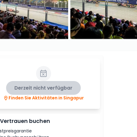
Derzeit nicht verfügbar
Finden Sie Aktivitäten in Singapur
 Vertrauen buchen
stpreisgarantie