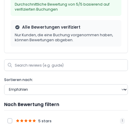
Durchschnittliche Bewertung von 5/5 basierend auf
verifizierten Buchungen
Alle Bewertungen verifiziert
Nur Kunden, die eine Buchung vorgenommen haben,
können Bewertungen abgeben.
Sortieren nach:
Nach Bewertung filtern
5 stars
1