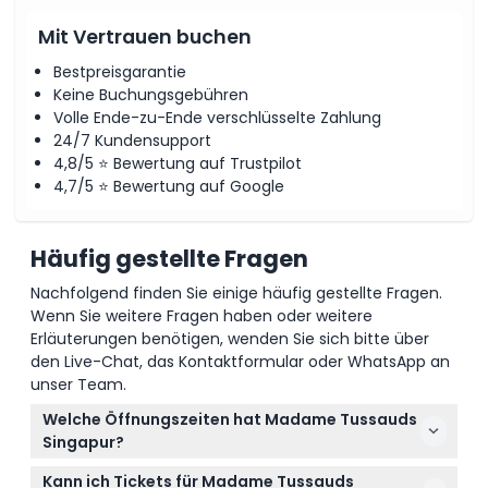
Mit Vertrauen buchen
Bestpreisgarantie
Keine Buchungsgebühren
Volle Ende-zu-Ende verschlüsselte Zahlung
24/7 Kundensupport
4,8/5 ⭐ Bewertung auf Trustpilot
4,7/5 ⭐ Bewertung auf Google
Häufig gestellte Fragen
Nachfolgend finden Sie einige häufig gestellte Fragen.
Wenn Sie weitere Fragen haben oder weitere
Erläuterungen benötigen, wenden Sie sich bitte über
den Live-Chat, das Kontaktformular oder WhatsApp an
unser Team.
Welche Öffnungszeiten hat Madame Tussauds
Singapur?
Madame Tussauds Singapur ist täglich von 10:00 bis
Kann ich Tickets für Madame Tussauds