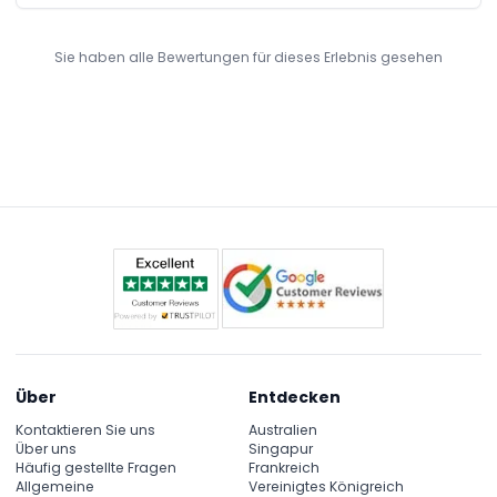
Sie haben alle Bewertungen für dieses Erlebnis gesehen
Über
Entdecken
Kontaktieren Sie uns
Australien
Über uns
Singapur
Häufig gestellte Fragen
Frankreich
Allgemeine
Vereinigtes Königreich