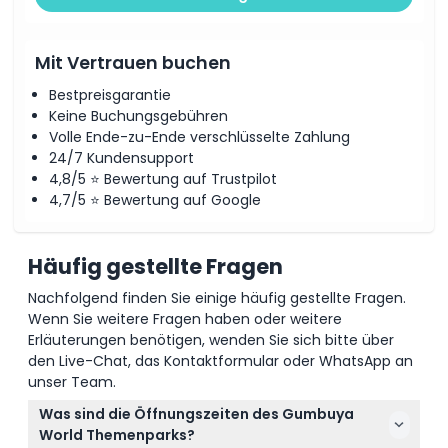
Mit Vertrauen buchen
Bestpreisgarantie
Keine Buchungsgebühren
Volle Ende-zu-Ende verschlüsselte Zahlung
24/7 Kundensupport
4,8/5 ⭐ Bewertung auf Trustpilot
4,7/5 ⭐ Bewertung auf Google
Häufig gestellte Fragen
Nachfolgend finden Sie einige häufig gestellte Fragen.
Wenn Sie weitere Fragen haben oder weitere
Erläuterungen benötigen, wenden Sie sich bitte über
den Live-Chat, das Kontaktformular oder WhatsApp an
unser Team.
Was sind die Öffnungszeiten des Gumbuya
World Themenparks?