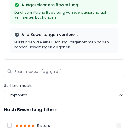
Ausgezeichnete Bewertung
Durchschnittliche Bewertung von 5/5 basierend auf
verifizierten Buchungen
Alle Bewertungen verifiziert
Nur Kunden, die eine Buchung vorgenommen haben,
können Bewertungen abgeben.
Sortieren nach:
Nach Bewertung filtern
5 stars
1