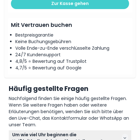
Zur Kasse gehen
Mit Vertrauen buchen
Bestpreisgarantie
Keine Buchungsgebühren
Volle Ende-zu-Ende verschlüsselte Zahlung
24/7 Kundensupport
4,8/5 ⭐ Bewertung auf Trustpilot
4,7/5 ⭐ Bewertung auf Google
Häufig gestellte Fragen
Nachfolgend finden Sie einige häufig gestellte Fragen.
Wenn Sie weitere Fragen haben oder weitere
Erläuterungen benötigen, wenden Sie sich bitte über
den Live-Chat, das Kontaktformular oder WhatsApp an
unser Team.
Um wie viel Uhr beginnen die