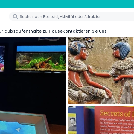
Urlaubsaufenthalte zu Hause
Kontaktieren Sie uns