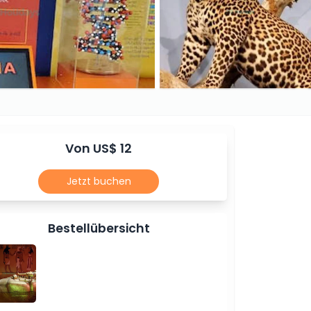
Von US$ 12
Jetzt buchen
Bestellübersicht