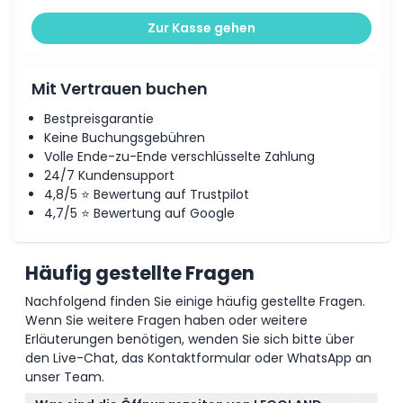
Zur Kasse gehen
Mit Vertrauen buchen
Bestpreisgarantie
Keine Buchungsgebühren
Volle Ende-zu-Ende verschlüsselte Zahlung
24/7 Kundensupport
4,8/5 ⭐ Bewertung auf Trustpilot
4,7/5 ⭐ Bewertung auf Google
Häufig gestellte Fragen
Nachfolgend finden Sie einige häufig gestellte Fragen.
Wenn Sie weitere Fragen haben oder weitere
Erläuterungen benötigen, wenden Sie sich bitte über
den Live-Chat, das Kontaktformular oder WhatsApp an
unser Team.