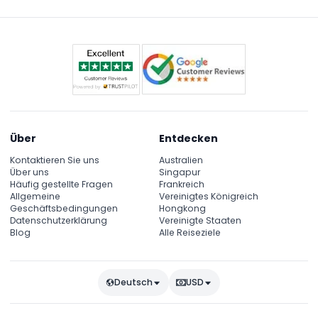
Über
Entdecken
Kontaktieren Sie uns
Australien
Über uns
Singapur
Häufig gestellte Fragen
Frankreich
Allgemeine
Vereinigtes Königreich
Geschäftsbedingungen
Hongkong
Datenschutzerklärung
Vereinigte Staaten
Blog
Alle Reiseziele
Deutsch
USD