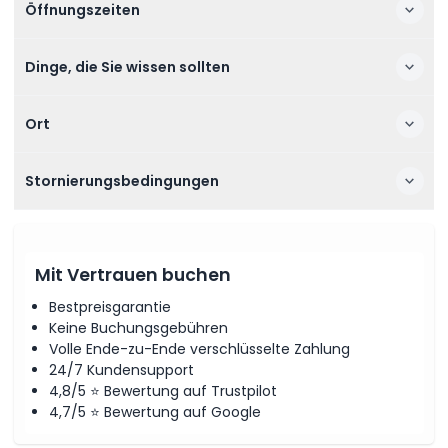
Öffnungszeiten
Dinge, die Sie wissen sollten
Ort
Stornierungsbedingungen
Mit Vertrauen buchen
Bestpreisgarantie
Keine Buchungsgebühren
Volle Ende-zu-Ende verschlüsselte Zahlung
24/7 Kundensupport
4,8/5 ⭐ Bewertung auf Trustpilot
4,7/5 ⭐ Bewertung auf Google