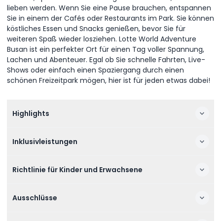
lieben werden. Wenn Sie eine Pause brauchen, entspannen
Sie in einem der Cafés oder Restaurants im Park. Sie können
köstliches Essen und Snacks genießen, bevor Sie für
weiteren Spaß wieder losziehen. Lotte World Adventure
Busan ist ein perfekter Ort für einen Tag voller Spannung,
Lachen und Abenteuer. Egal ob Sie schnelle Fahrten, Live-
Shows oder einfach einen Spaziergang durch einen
schönen Freizeitpark mögen, hier ist für jeden etwas dabei!
Highlights
Inklusivleistungen
Richtlinie für Kinder und Erwachsene
Ausschlüsse