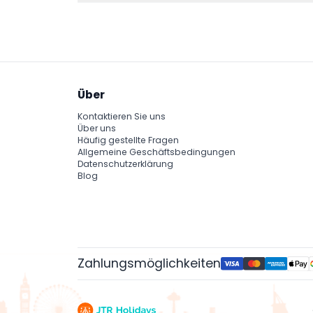
Über
Kontaktieren Sie uns
Über uns
Häufig gestellte Fragen
Allgemeine Geschäftsbedingungen
Datenschutzerklärung
Blog
Zahlungsmöglichkeiten