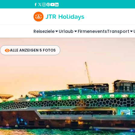
Reiseziele
Urlaub
Firmenevents
Transport
ALLE ANZEIGEN 5 FOTOS