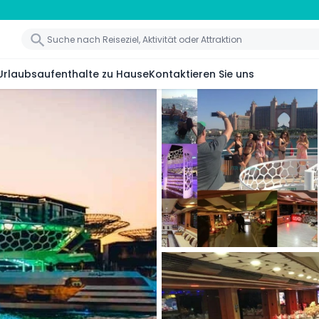
Urlaubsaufenthalte zu Hause
Kontaktieren Sie uns