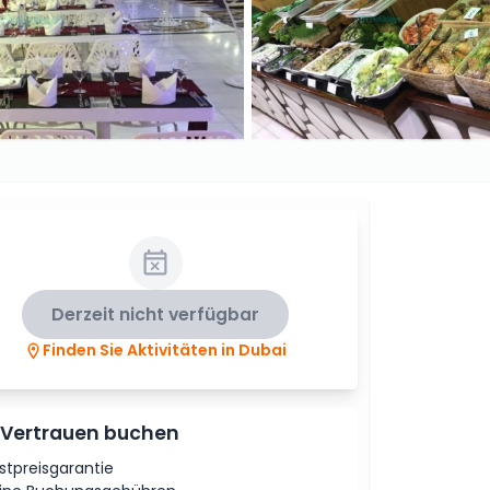
Derzeit nicht verfügbar
Finden Sie Aktivitäten in Dubai
 Vertrauen buchen
stpreisgarantie