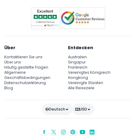
Über
Entdecken
Kontaktieren Sie uns
Australien
Über uns
Singapur
Häufig gestellte Fragen
Frankreich
Allgemeine
Vereinigtes Königreich
Geschäftsbedingungen
Hongkong
Datenschutzerklärung
Vereinigte Staaten
Blog
Alle Reiseziele
Deutsch
USD