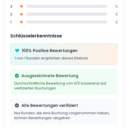
3
0
2
0
1
0
Schlüsselerkenntnisse
100% Positive Bewertungen
1 von 1 Kunden empfehlen dieses Erlebnis
Ausgezeichnete Bewertung
Durchschnittliche Bewertung von 4/5 basierend auf
verifizierten Buchungen
Alle Bewertungen verifiziert
Nur Kunden, die eine Buchung vorgenommen haben,
können Bewertungen abgeben.