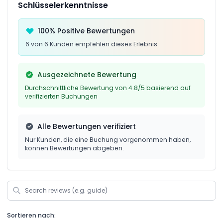
Schlüsselerkenntnisse
100% Positive Bewertungen
6 von 6 Kunden empfehlen dieses Erlebnis
Ausgezeichnete Bewertung
Durchschnittliche Bewertung von 4.8/5 basierend auf
verifizierten Buchungen
Alle Bewertungen verifiziert
Nur Kunden, die eine Buchung vorgenommen haben,
können Bewertungen abgeben.
Sortieren nach: