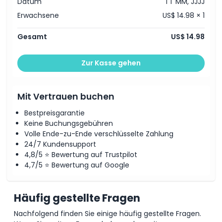
Datum
TT MM, JJJJ
Erwachsene
US$ 14.98 × 1
Gesamt
US$ 14.98
Zur Kasse gehen
Mit Vertrauen buchen
Bestpreisgarantie
Keine Buchungsgebühren
Volle Ende-zu-Ende verschlüsselte Zahlung
24/7 Kundensupport
4,8/5 ⭐ Bewertung auf Trustpilot
4,7/5 ⭐ Bewertung auf Google
Häufig gestellte Fragen
Nachfolgend finden Sie einige häufig gestellte Fragen.