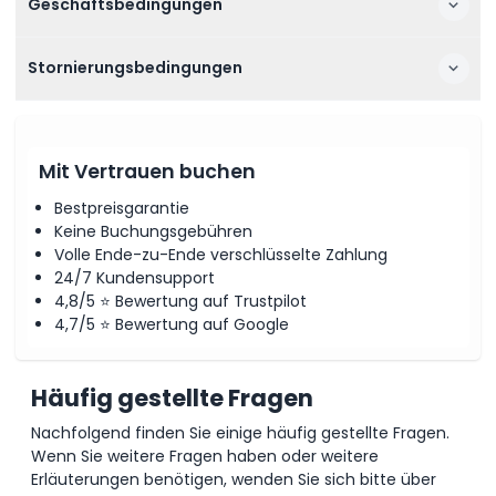
Geschäftsbedingungen
Stornierungsbedingungen
Mit Vertrauen buchen
Bestpreisgarantie
Keine Buchungsgebühren
Volle Ende-zu-Ende verschlüsselte Zahlung
24/7 Kundensupport
4,8/5 ⭐ Bewertung auf Trustpilot
4,7/5 ⭐ Bewertung auf Google
Häufig gestellte Fragen
Nachfolgend finden Sie einige häufig gestellte Fragen.
Wenn Sie weitere Fragen haben oder weitere
Erläuterungen benötigen, wenden Sie sich bitte über