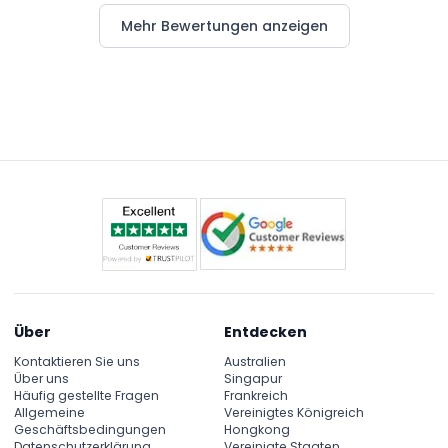
Mehr Bewertungen anzeigen
Über
Entdecken
Kontaktieren Sie uns
Australien
Über uns
Singapur
Häufig gestellte Fragen
Frankreich
Allgemeine
Vereinigtes Königreich
Geschäftsbedingungen
Hongkong
Datenschutzerklärung
Vereinigte Staaten