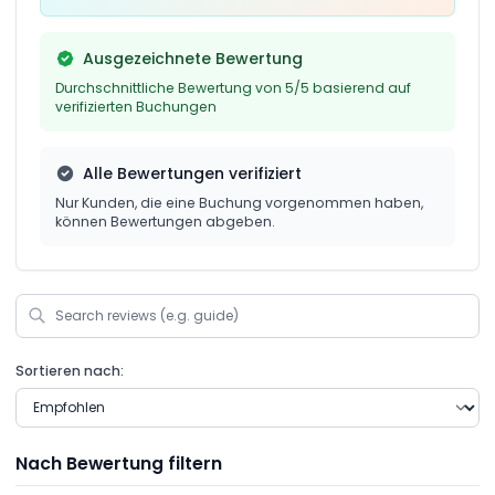
Ausgezeichnete Bewertung
Durchschnittliche Bewertung von 5/5 basierend auf
verifizierten Buchungen
Alle Bewertungen verifiziert
Nur Kunden, die eine Buchung vorgenommen haben,
können Bewertungen abgeben.
Sortieren nach:
Nach Bewertung filtern