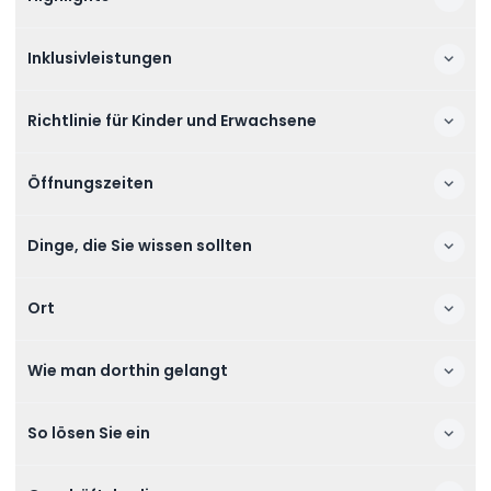
Inklusivleistungen
Richtlinie für Kinder und Erwachsene
Öffnungszeiten
Dinge, die Sie wissen sollten
Ort
Wie man dorthin gelangt
So lösen Sie ein