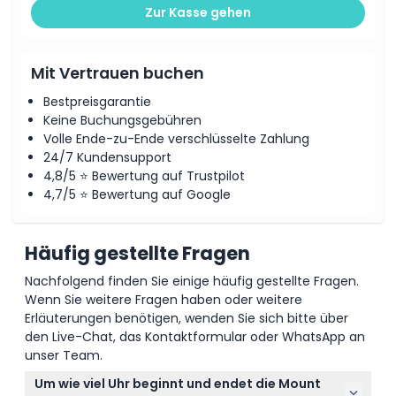
Zur Kasse gehen
Mit Vertrauen buchen
Bestpreisgarantie
Keine Buchungsgebühren
Volle Ende-zu-Ende verschlüsselte Zahlung
24/7 Kundensupport
4,8/5 ⭐ Bewertung auf Trustpilot
4,7/5 ⭐ Bewertung auf Google
Häufig gestellte Fragen
Nachfolgend finden Sie einige häufig gestellte Fragen.
Wenn Sie weitere Fragen haben oder weitere
Erläuterungen benötigen, wenden Sie sich bitte über
den Live-Chat, das Kontaktformular oder WhatsApp an
unser Team.
Um wie viel Uhr beginnt und endet die Mount