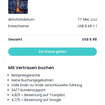
Aktivitätsdatum
TT MM, JJJJ
Erwachsener
US$ 9.48 × 1
Gesamt
US$ 9.48
Zur Kasse gehen
Mit Vertrauen buchen
Bestpreisgarantie
Keine Buchungsgebühren
Volle Ende-zu-Ende verschlüsselte Zahlung
24/7 Kundensupport
4,8/5 ⭐ Bewertung auf Trustpilot
4,7/5 ⭐ Bewertung auf Google