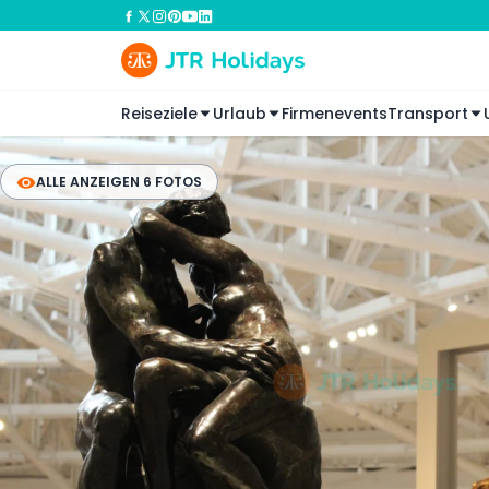
Reiseziele
Urlaub
Firmenevents
Transport
ALLE ANZEIGEN 6 FOTOS