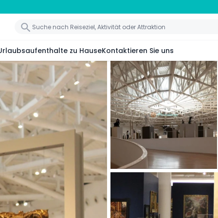
Urlaubsaufenthalte zu Hause
Kontaktieren Sie uns