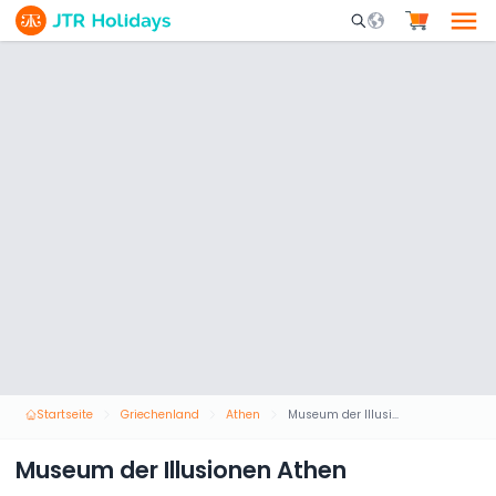
Mobile Search Opene
Startseite
Griechenland
Athen
Museum der Illusionen Athen
Museum der Illusionen Athen