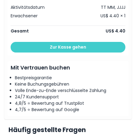
Aktivitätsdatum
TT MM, JJJJ
Erwachsener
US$ 4.40 × 1
Gesamt
US$ 4.40
Zur Kasse gehen
Mit Vertrauen buchen
Bestpreisgarantie
Keine Buchungsgebühren
Volle Ende-zu-Ende verschlüsselte Zahlung
24/7 Kundensupport
4,8/5 ⭐ Bewertung auf Trustpilot
4,7/5 ⭐ Bewertung auf Google
Häufig gestellte Fragen