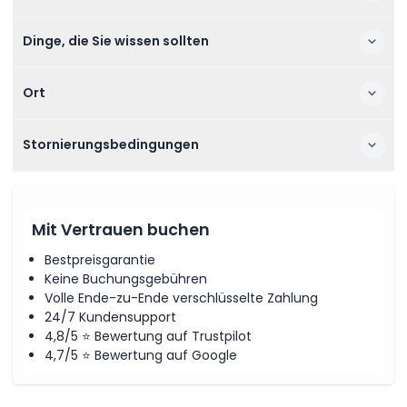
Dinge, die Sie wissen sollten
Ort
Stornierungsbedingungen
Mit Vertrauen buchen
Bestpreisgarantie
Keine Buchungsgebühren
Volle Ende-zu-Ende verschlüsselte Zahlung
24/7 Kundensupport
4,8/5 ⭐ Bewertung auf Trustpilot
4,7/5 ⭐ Bewertung auf Google