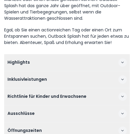
Splash hat das ganze Jahr über geöffnet, mit Outdoor-
Spielen und Tierbegegnungen, selbst wenn die
Wasserattraktionen geschlossen sind.
Egal, ob Sie einen actionreichen Tag oder einen Ort zum
Entspannen suchen, Outback Splash hat für jeden etwas zu
bieten. Abenteuer, Spaß und Erholung erwarten Sie!
Highlights
Inklusivleistungen
Richtlinie für Kinder und Erwachsene
Ausschlüsse
Öffnungszeiten