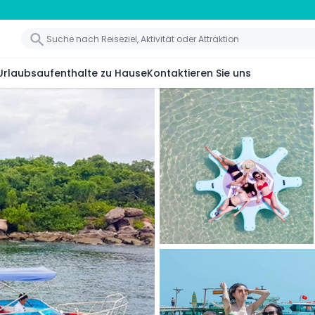
Urlaubsaufenthalte zu Hause
Kontaktieren Sie uns