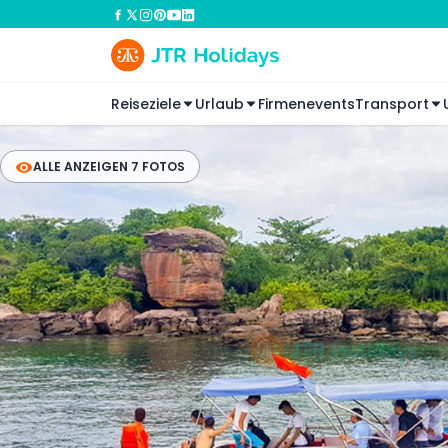
Reiseziele
Urlaub
Firmenevents
Transport
ALLE ANZEIGEN 7 FOTOS