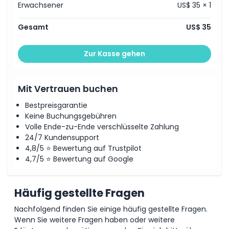
Erwachsener
US$ 35 × 1
Gesamt
US$ 35
Zur Kasse gehen
Mit Vertrauen buchen
Bestpreisgarantie
Keine Buchungsgebühren
Volle Ende-zu-Ende verschlüsselte Zahlung
24/7 Kundensupport
4,8/5 ⭐ Bewertung auf Trustpilot
4,7/5 ⭐ Bewertung auf Google
Häufig gestellte Fragen
Nachfolgend finden Sie einige häufig gestellte Fragen.
Wenn Sie weitere Fragen haben oder weitere