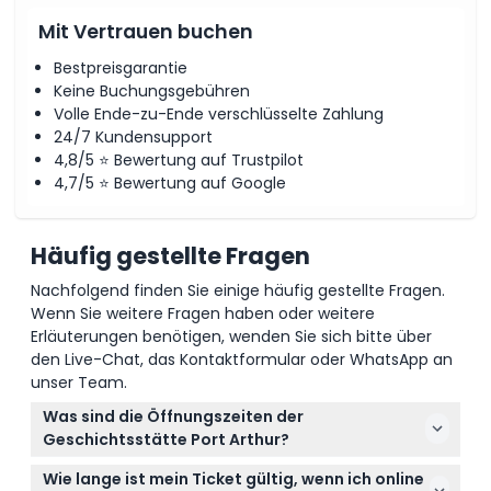
Mit Vertrauen buchen
Bestpreisgarantie
Keine Buchungsgebühren
Volle Ende-zu-Ende verschlüsselte Zahlung
24/7 Kundensupport
4,8/5 ⭐ Bewertung auf Trustpilot
4,7/5 ⭐ Bewertung auf Google
Häufig gestellte Fragen
Nachfolgend finden Sie einige häufig gestellte Fragen.
Wenn Sie weitere Fragen haben oder weitere
Erläuterungen benötigen, wenden Sie sich bitte über
den Live-Chat, das Kontaktformular oder WhatsApp an
unser Team.
Was sind die Öffnungszeiten der
Geschichtsstätte Port Arthur?
Die Geschichtsstätte Port Arthur ist täglich von 9:00
Wie lange ist mein Ticket gültig, wenn ich online