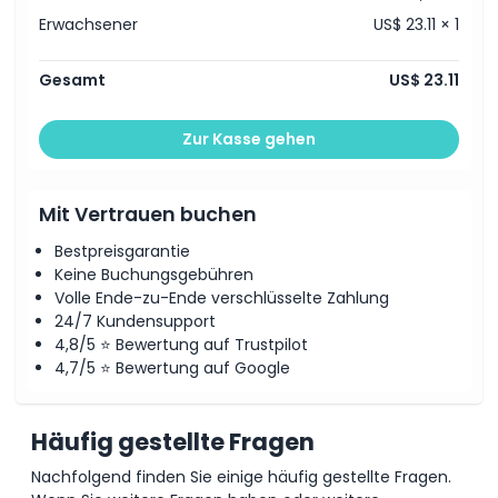
Erwachsener
US$ 23.11 × 1
Gesamt
US$ 23.11
Zur Kasse gehen
Mit Vertrauen buchen
Bestpreisgarantie
Keine Buchungsgebühren
Volle Ende-zu-Ende verschlüsselte Zahlung
24/7 Kundensupport
4,8/5 ⭐ Bewertung auf Trustpilot
4,7/5 ⭐ Bewertung auf Google
Häufig gestellte Fragen
Nachfolgend finden Sie einige häufig gestellte Fragen.