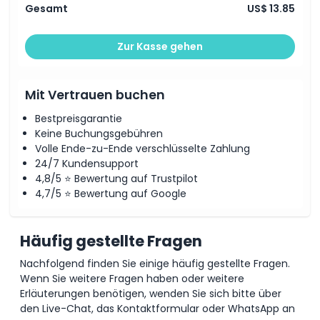
Gesamt
US$ 13.85
Zur Kasse gehen
Mit Vertrauen buchen
Bestpreisgarantie
Keine Buchungsgebühren
Volle Ende-zu-Ende verschlüsselte Zahlung
24/7 Kundensupport
4,8/5 ⭐ Bewertung auf Trustpilot
4,7/5 ⭐ Bewertung auf Google
Häufig gestellte Fragen
Nachfolgend finden Sie einige häufig gestellte Fragen.
Wenn Sie weitere Fragen haben oder weitere
Erläuterungen benötigen, wenden Sie sich bitte über
den Live-Chat, das Kontaktformular oder WhatsApp an