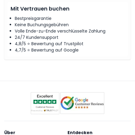
Mit Vertrauen buchen
Bestpreisgarantie
Keine Buchungsgebühren
Volle Ende-zu-Ende verschlüsselte Zahlung
24/7 Kundensupport
4,8/5 ⭐ Bewertung auf Trustpilot
4,7/5 ⭐ Bewertung auf Google
Über
Entdecken