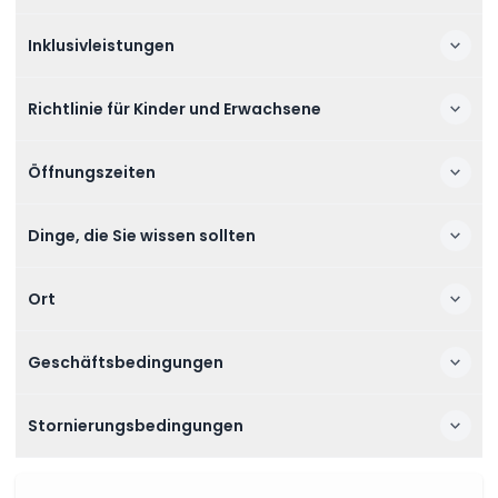
Inklusivleistungen
Richtlinie für Kinder und Erwachsene
Öffnungszeiten
Dinge, die Sie wissen sollten
Ort
Geschäftsbedingungen
Stornierungsbedingungen