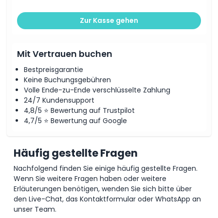
Zur Kasse gehen
Mit Vertrauen buchen
Bestpreisgarantie
Keine Buchungsgebühren
Volle Ende-zu-Ende verschlüsselte Zahlung
24/7 Kundensupport
4,8/5 ⭐ Bewertung auf Trustpilot
4,7/5 ⭐ Bewertung auf Google
Häufig gestellte Fragen
Nachfolgend finden Sie einige häufig gestellte Fragen.
Wenn Sie weitere Fragen haben oder weitere
Erläuterungen benötigen, wenden Sie sich bitte über
den Live-Chat, das Kontaktformular oder WhatsApp an
unser Team.