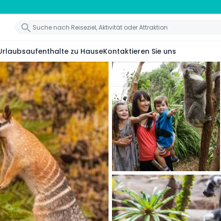
Urlaubsaufenthalte zu Hause
Kontaktieren Sie uns