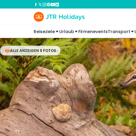
Reiseziele
Urlaub
Firmenevents
Transport
ALLE ANZEIGEN 9 FOTOS