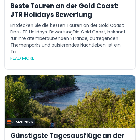
Beste Touren an der Gold Coast:
JTR Holidays Bewertung
Entdecken Sie die besten Touren an der Gold Coast:
Eine JTR Holidays-BewertungDie Gold Coast, bekannt
für ihre atemberaubenden Strände, aufregenden
Themenparks und pulsierendes Nachtleben, ist ein
Tra...
READ MORE
8. Mai 2026
Günstigste Tagesausflüge an der