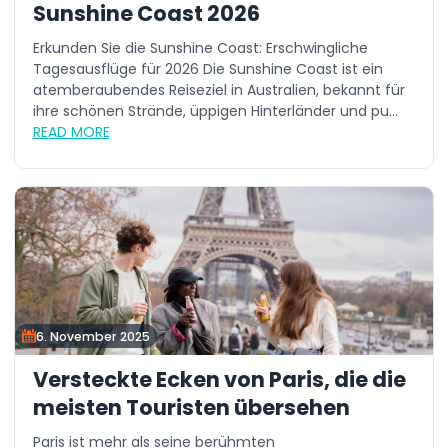
Sunshine Coast 2026
Erkunden Sie die Sunshine Coast: Erschwingliche
Tagesausflüge für 2026 Die Sunshine Coast ist ein
atemberaubendes Reiseziel in Australien, bekannt für
ihre schönen Strände, üppigen Hinterländer und pu...
READ MORE
6. November 2025
Versteckte Ecken von Paris, die die
meisten Touristen übersehen
Paris ist mehr als seine berühmten