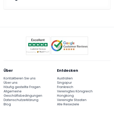
Über
Entdecken
Kontaktieren Sie uns
Australien
Über uns
Singapur
Häufig gestellte Fragen
Frankreich
Allgemeine
Vereinigtes Königreich
Geschäftsbedingungen
Hongkong
Datenschutzerklärung
Vereinigte Staaten
Blog
Alle Reiseziele