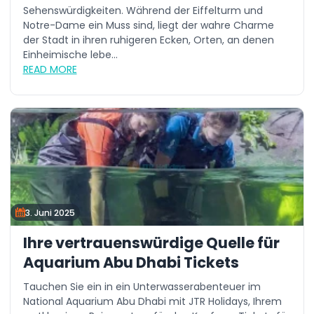
Sehenswürdigkeiten. Während der Eiffelturm und
Notre-Dame ein Muss sind, liegt der wahre Charme
der Stadt in ihren ruhigeren Ecken, Orten, an denen
Einheimische lebe...
READ MORE
3. Juni 2025
Ihre vertrauenswürdige Quelle für
Aquarium Abu Dhabi Tickets
Tauchen Sie ein in ein Unterwasserabenteuer im
National Aquarium Abu Dhabi mit JTR Holidays, Ihrem