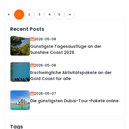
1
2
3
4
5
Recent Posts
2026-05-08
Günstigste Tagesausflüge an der
Sunshine Coast 2026
2026-05-08
Erschwingliche Aktivitätspakete an der
Gold Coast für alle
2026-05-07
Die günstigsten Dubai-Tour-Pakete online
Tags