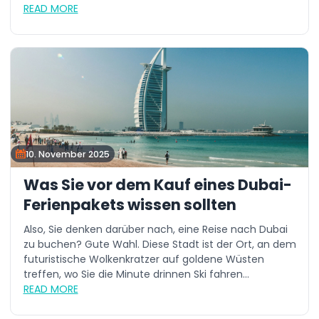
READ MORE
10. November 2025
Was Sie vor dem Kauf eines Dubai-
Ferienpakets wissen sollten
Also, Sie denken darüber nach, eine Reise nach Dubai
zu buchen? Gute Wahl. Diese Stadt ist der Ort, an dem
futuristische Wolkenkratzer auf goldene Wüsten
treffen, wo Sie die Minute drinnen Ski fahren...
READ MORE